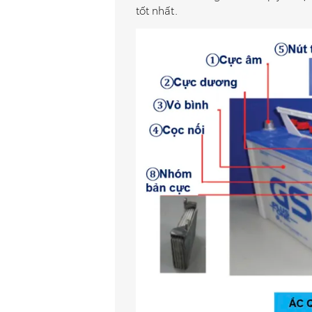
tốt nhất.