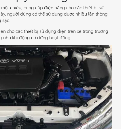
 một chiều, cung cấp điện năng cho các thiết bị sử
này, người dùng có thể sử dụng được nhiều lần thông
g sạc.
ện cho các thiết bị sử dụng điện trên xe trong trường
g như khi động cơ dừng hoạt động.