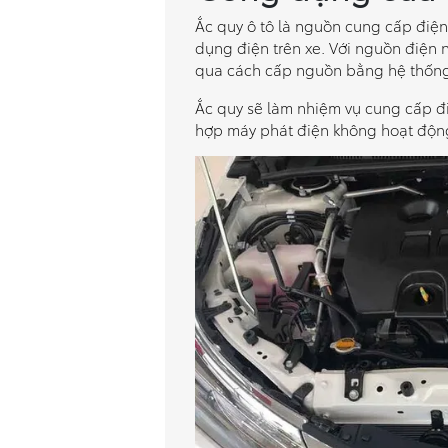
Ắc quy ô tô là nguồn cung cấp điện
dụng điện trên xe. Với nguồn điện 
qua cách cấp nguồn bằng hệ thốn
Ắc quy sẽ làm nhiệm vụ cung cấp đi
hợp máy phát điện không hoạt độn