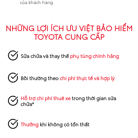
của khách hàng
NHỮNG LỢI ÍCH ƯU VIỆT BẢO HIỂM
TOYOTA CUNG CẤP
Sữa chữa và thay thế
phụ tùng chính hãng
Bồi thường theo
chi phí thực tế và hợp lý
Hỗ trợ chi phí thuê xe
trong thời gian sửa
chữa*
Thưởng
khi không có tổn thất