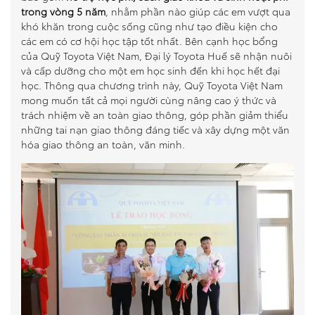
trong vòng 5 năm
, nhằm phần nào giúp các em vượt qua
khó khăn trong cuộc sống cũng như tạo điều kiện cho
các em có cơ hội học tập tốt nhất. Bên cạnh học bổng
của Quỹ Toyota Việt Nam, Đại lý Toyota Huế sẽ nhận nuôi
và cấp dưỡng cho một em học sinh đến khi học hết đại
học. Thông qua chương trình này, Quỹ Toyota Việt Nam
mong muốn tất cả mọi người cùng nâng cao ý thức và
trách nhiệm về an toàn giao thông, góp phần giảm thiểu
những tai nạn giao thông đáng tiếc và xây dựng một văn
hóa giao thông an toàn, văn minh.