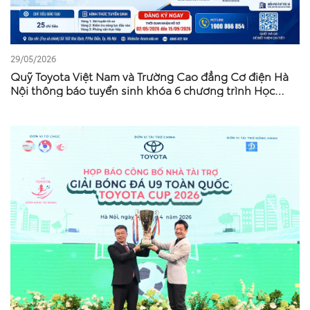
29/05/2026
Quỹ Toyota Việt Nam và Trường Cao đẳng Cơ điện Hà
Nội thông báo tuyển sinh khóa 6 chương trình Học
bổng dạy nghề Toyota