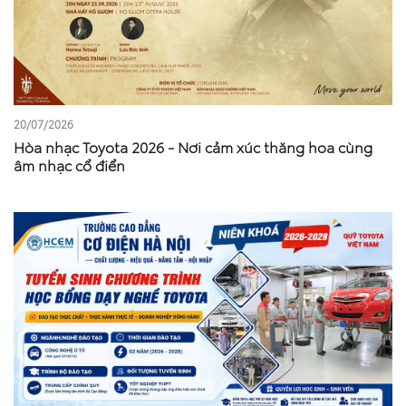
20/07/2026
Hòa nhạc Toyota 2026 - Nơi cảm xúc thăng hoa cùng
âm nhạc cổ điển