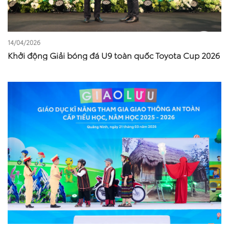
14/04/2026
Khởi động Giải bóng đá U9 toàn quốc Toyota Cup 2026