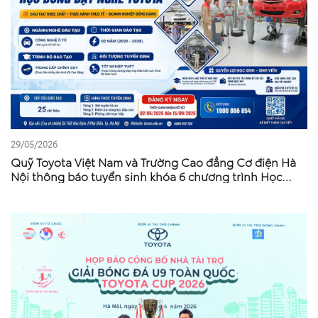
29/05/2026
Quỹ Toyota Việt Nam và Trường Cao đẳng Cơ điện Hà
Nội thông báo tuyển sinh khóa 6 chương trình Học
bổng dạy nghề Toyota