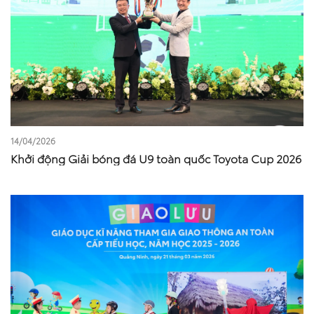
14/04/2026
Khởi động Giải bóng đá U9 toàn quốc Toyota Cup 2026