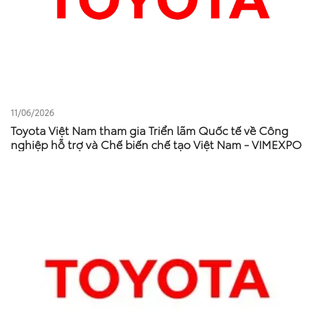
11/06/2026
Toyota Việt Nam tham gia Triển lãm Quốc tế về Công
nghiệp hỗ trợ và Chế biến chế tạo Việt Nam - VIMEXPO