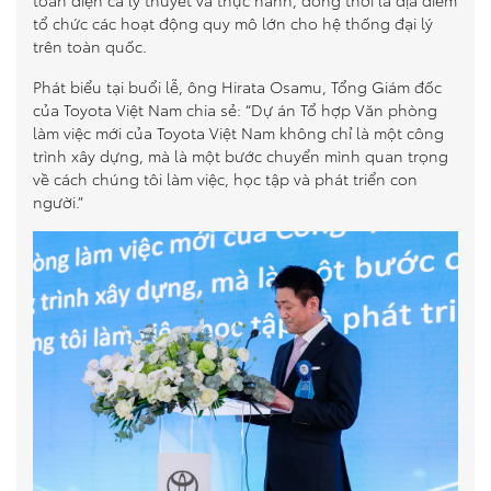
tổ chức các hoạt động quy mô lớn cho hệ thống đại lý
trên toàn quốc.
Phát biểu tại buổi lễ, ông Hirata Osamu, Tổng Giám đốc
của Toyota Việt Nam chia sẻ: “Dự án Tổ hợp Văn phòng
làm việc mới của Toyota Việt Nam không chỉ là một công
trình xây dựng, mà là một bước chuyển mình quan trọng
về cách chúng tôi làm việc, học tập và phát triển con
người.”