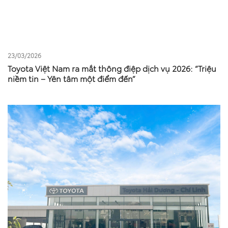
23/03/2026
Toyota Việt Nam ra mắt thông điệp dịch vụ 2026: “Triệu
niềm tin – Yên tâm một điểm đến”