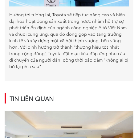
Hướng tới tương lai, Toyota sẽ tiếp tục nâng cao và hiện
đại hóa hoạt động sản xuất trong nước nhằm hỗ trợ sự
phát triển ổn định của ngành công nghiệp ô tô Việt Nam
và chuỗi cung ứng, qua đó đóng góp vào tăng trưởng
kinh tế và xây dựng một xã hội thịnh vượng, bền vững
hơn. Với định hướng trở thành “thương hiệu tốt nhất
trong cộng đồng”, Toyota đặt mục tiêu đáp ứng nhu cầu
di chuyển của người dân, đồng thời bảo đảm “không ai bị
bỏ lại phía sau”.
TIN LIÊN QUAN