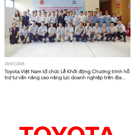
29/07/2026
Toyota Việt Nam tổ chức Lễ Khởi động Chương trình hỗ
trợ tư vấn nâng cao năng lực doanh nghiệp trên địa
bàn tỉnh Phú Thọ