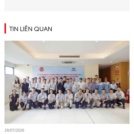
TIN LIÊN QUAN
29/07/2026