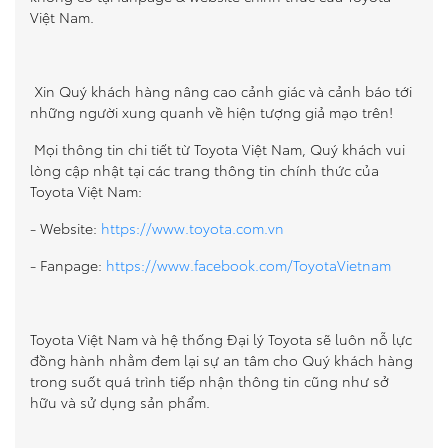
Việt Nam.
Xin Quý khách hàng nâng cao cảnh giác và cảnh báo tới
những người xung quanh về hiện tượng giả mạo trên!
Mọi thông tin chi tiết từ Toyota Việt Nam, Quý khách vui
lòng cập nhật tại các trang thông tin chính thức của
Toyota Việt Nam:
- Website:
https://www.toyota.com.vn
- Fanpage:
https://www.facebook.com/ToyotaVietnam
Toyota Việt Nam và hệ thống Đại lý Toyota sẽ luôn nỗ lực
đồng hành nhằm đem lại sự an tâm cho Quý khách hàng
trong suốt quá trình tiếp nhận thông tin cũng như sở
hữu và sử dụng sản phẩm.