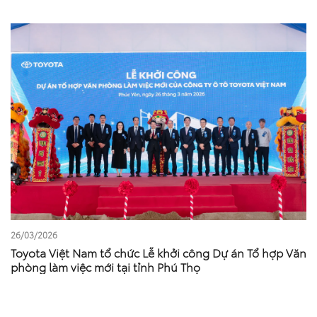
26/03/2026
Toyota Việt Nam tổ chức Lễ khởi công Dự án Tổ hợp Văn
phòng làm việc mới tại tỉnh Phú Thọ