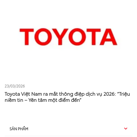
23/03/2026
Toyota Việt Nam ra mắt thông điệp dịch vụ 2026: “Triệu
niềm tin – Yên tâm một điểm đến”
SẢN PHẨM