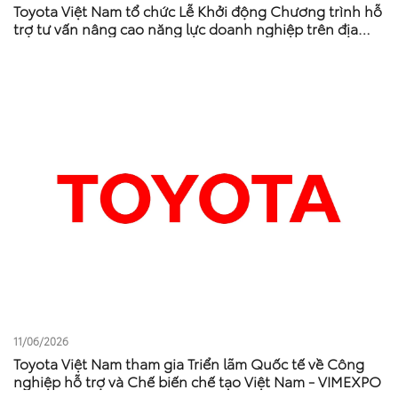
Toyota Việt Nam tổ chức Lễ Khởi động Chương trình hỗ
trợ tư vấn nâng cao năng lực doanh nghiệp trên địa
bàn tỉnh Phú Thọ
11/06/2026
Toyota Việt Nam tham gia Triển lãm Quốc tế về Công
nghiệp hỗ trợ và Chế biến chế tạo Việt Nam - VIMEXPO