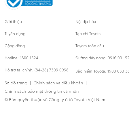
Giới thiệu
Nội địa hóa
Tuyển dụng
Tạp chí Toyota
Cộng đồng
Toyota toàn cầu
Hotline: 1800 1524
Đường dây nóng: 0916 001 5
Hỗ trợ tài chính: (84-28) 7309 0998
Bảo hiểm Toyota: 1900 633 3
Sơ đồ trang
|
Chính sách và điều khoản
|
Chính sách bảo mật thông tin cá nhân
© Bản quyền thuộc về Công ty ô tô Toyota Việt Nam