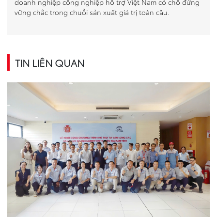
doanh nghiệp công nghiệp hỗ trợ Việt Nam có chỗ đứng
vững chắc trong chuỗi sản xuất giá trị toàn cầu.
TIN LIÊN QUAN