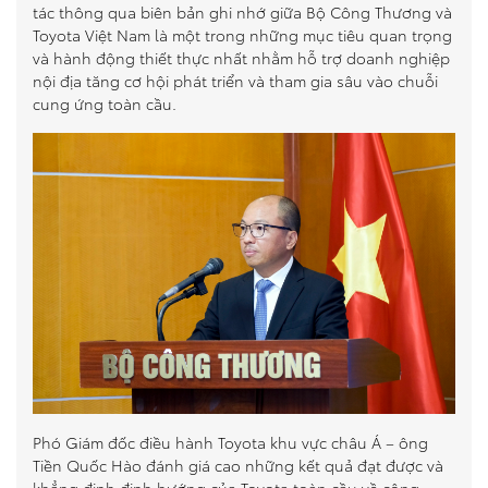
tác thông qua biên bản ghi nhớ giữa Bộ Công Thương và
Toyota Việt Nam là một trong những mục tiêu quan trọng
và hành động thiết thực nhất nhằm hỗ trợ doanh nghiệp
nội địa tăng cơ hội phát triển và tham gia sâu vào chuỗi
cung ứng toàn cầu.
Phó Giám đốc điều hành Toyota khu vực châu Á – ông
Tiền Quốc Hào đánh giá cao những kết quả đạt được và