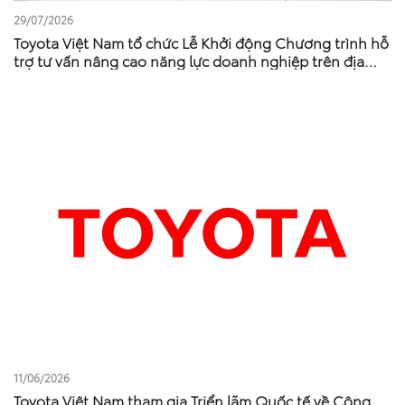
29/07/2026
Toyota Việt Nam tổ chức Lễ Khởi động Chương trình hỗ
trợ tư vấn nâng cao năng lực doanh nghiệp trên địa
bàn tỉnh Phú Thọ
11/06/2026
Toyota Việt Nam tham gia Triển lãm Quốc tế về Công