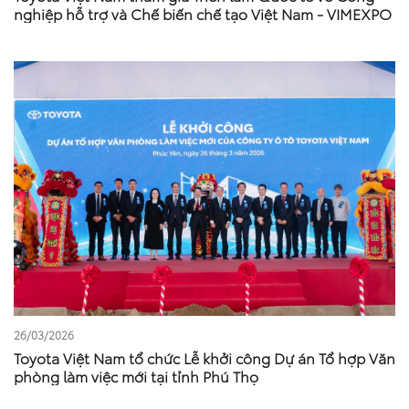
nghiệp hỗ trợ và Chế biến chế tạo Việt Nam - VIMEXPO
26/03/2026
Toyota Việt Nam tổ chức Lễ khởi công Dự án Tổ hợp Văn
phòng làm việc mới tại tỉnh Phú Thọ