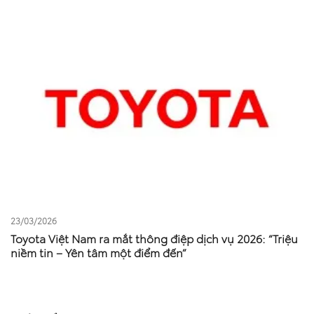
23/03/2026
Toyota Việt Nam ra mắt thông điệp dịch vụ 2026: “Triệu
niềm tin – Yên tâm một điểm đến”