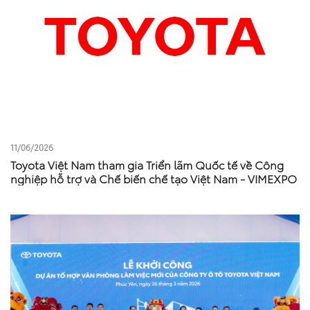
11/06/2026
Toyota Việt Nam tham gia Triển lãm Quốc tế về Công
nghiệp hỗ trợ và Chế biến chế tạo Việt Nam - VIMEXPO