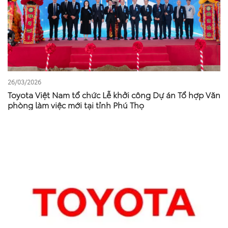
26/03/2026
Toyota Việt Nam tổ chức Lễ khởi công Dự án Tổ hợp Văn
phòng làm việc mới tại tỉnh Phú Thọ