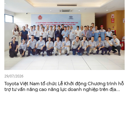
29/07/2026
Toyota Việt Nam tổ chức Lễ Khởi động Chương trình hỗ
trợ tư vấn nâng cao năng lực doanh nghiệp trên địa
bàn tỉnh Phú Thọ