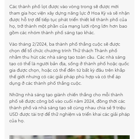
Các thành phố lọt được vào vòng trong sẽ được mời
tham gia học viện xây dựng năng lực ở Hoa Kỳ và sẽ nhận
được hỗ trợ để tiếp tục phát triển thiết kế thành phố của
họ, trở thành một phần của mạng lưới rộng lớn hơn bao
gồm các nhóm thành phố sáng tạo khác.
Vào tháng 2/2024, ba thành phố thắng cuộc sẽ được
chọn để tổ chức chương trình Thử thách Thành phố
nhằm thu hút các nhà sáng tạo toàn cầu. Các nhà sáng
tạo có thể là người bản địa, sống ở thành phố hoặc quốc
gia được chọn, hoặc có thể đến từ bất kỳ đâu trên khắp
thế giới nhưng có các giải pháp phù hợp và có thể áp
dụng ở các thành phố thắng cuộc.
Những nhà sáng tạo giành chiến thắng cho mỗi thành
phố sẽ được công bố vào cuối năm 2024, đồng thời các
thành phố và nhà sáng tạo sẽ cùng nhau chia sẻ 9 triệu
USD được tài trợ để thử nghiệm và triển khai các giải pháp
của họ.