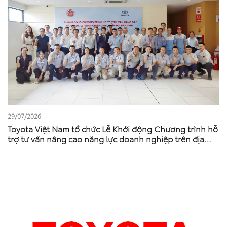
29/07/2026
Toyota Việt Nam tổ chức Lễ Khởi động Chương trình hỗ
trợ tư vấn nâng cao năng lực doanh nghiệp trên địa
bàn tỉnh Phú Thọ