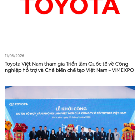
11/06/2026
Toyota Việt Nam tham gia Triển lãm Quốc tế về Công
nghiệp hỗ trợ và Chế biến chế tạo Việt Nam - VIMEXPO