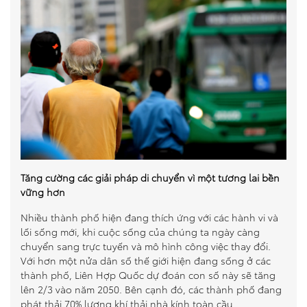
Tăng cường các giải pháp di chuyển vì một tương lai bền
vững hơn
Nhiều thành phố hiện đang thích ứng với các hành vi và
lối sống mới, khi cuộc sống của chúng ta ngày càng
chuyển sang trực tuyến và mô hình công việc thay đổi.
Với hơn một nửa dân số thế giới hiện đang sống ở các
thành phố, Liên Hợp Quốc dự đoán con số này sẽ tăng
lên 2/3 vào năm 2050. Bên cạnh đó, các thành phố đang
phát thải 70% lượng khí thải nhà kính toàn cầu.