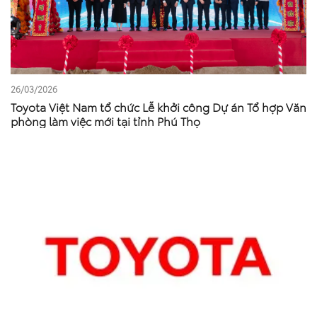
26/03/2026
Toyota Việt Nam tổ chức Lễ khởi công Dự án Tổ hợp Văn
phòng làm việc mới tại tỉnh Phú Thọ