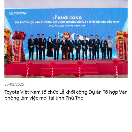
26/03/2026
Toyota Việt Nam tổ chức Lễ khởi công Dự án Tổ hợp Văn
phòng làm việc mới tại tỉnh Phú Thọ