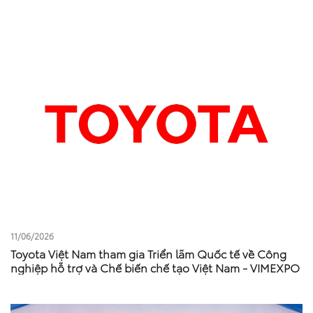
bàn tỉnh Phú Thọ
11/06/2026
Toyota Việt Nam tham gia Triển lãm Quốc tế về Công
nghiệp hỗ trợ và Chế biến chế tạo Việt Nam - VIMEXPO