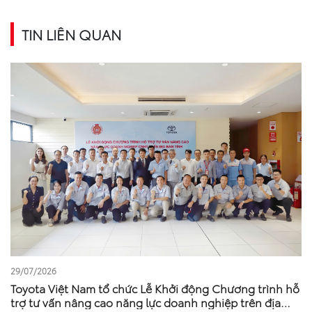
TIN LIÊN QUAN
29/07/2026
Toyota Việt Nam tổ chức Lễ Khởi động Chương trình hỗ
trợ tư vấn nâng cao năng lực doanh nghiệp trên địa