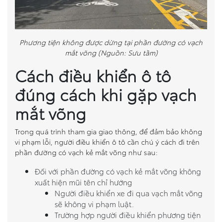
Phương tiện không được dừng tại phần đường có vạch
mắt võng (Nguồn: Sưu tầm)
Cách điều khiển ô tô
đúng cách khi gặp vạch
mắt võng
Trong quá trình tham gia giao thông, để đảm bảo không
vi phạm lỗi, người điều khiển ô tô cần chú ý cách đi trên
phần đường có vạch kẻ mắt võng như sau:
Đối với phần đường có vạch kẻ mắt võng không
xuất hiện mũi tên chỉ hướng
Người điều khiển xe đi qua vạch mắt võng
sẽ không vi phạm luật.
Trường hợp người điều khiển phương tiện