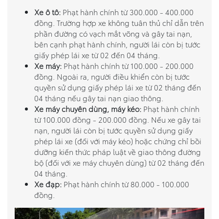
Xe ô tô:
Phạt hành chính từ 300.000 - 400.000
đồng. Trường hợp xe không tuân thủ chỉ dẫn trên
phần đường có vạch mắt võng và gây tai nạn,
bên cạnh phạt hành chính, người lái còn bị tước
giấy phép lái xe từ 02 đến 04 tháng.
Xe máy:
Phạt hành chính từ 100.000 - 200.000
đồng. Ngoài ra, người điều khiển còn bị tước
quyền sử dụng giấy phép lái xe từ 02 tháng đến
04 tháng nếu gây tai nạn giao thông.
Xe máy chuyên dùng, máy kéo:
Phạt hành chính
từ 100.000 đồng - 200.000 đồng. Nếu xe gây tai
nạn, người lái còn bị tước quyền sử dụng giấy
phép lái xe (đối với máy kéo) hoặc chứng chỉ bồi
dưỡng kiến thức pháp luật về giao thông đường
bộ (đối với xe máy chuyên dùng) từ 02 tháng đến
04 tháng.
Xe đạp:
Phạt hành chính từ 80.000 - 100.000
đồng.