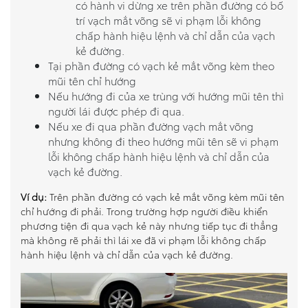
có hành vi dừng xe trên phần đường có bố
trí vạch mắt võng sẽ vi phạm lỗi không
chấp hành hiệu lệnh và chỉ dẫn của vạch
kẻ đường.
Tại phần đường có vạch kẻ mắt võng kèm theo
mũi tên chỉ hướng
Nếu hướng đi của xe trùng với hướng mũi tên thì
người lái được phép đi qua.
Nếu xe đi qua phần đường vạch mắt võng
nhưng không đi theo hướng mũi tên sẽ vi phạm
lỗi không chấp hành hiệu lệnh và chỉ dẫn của
vạch kẻ đường.
Ví dụ:
Trên phần đường có vạch kẻ mắt võng kèm mũi tên
chỉ hướng đi phải. Trong trường hợp người điều khiển
phương tiện đi qua vạch kẻ này nhưng tiếp tục đi thẳng
mà không rẽ phải thì lái xe đã vi phạm lỗi không chấp
hành hiệu lệnh và chỉ dẫn của vạch kẻ đường.