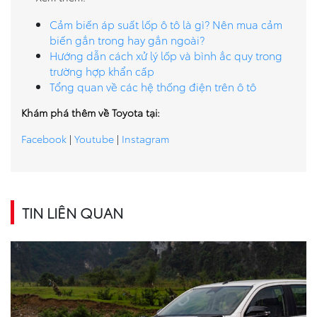
Cảm biến áp suất lốp ô tô là gì? Nên mua cảm
biến gắn trong hay gắn ngoài?
Hướng dẫn cách xử lý lốp và bình ắc quy trong
trường hợp khẩn cấp
Tổng quan về các hệ thống điện trên ô tô
Khám phá thêm về Toyota tại:
Facebook
|
Youtube
|
Instagram
TIN LIÊN QUAN