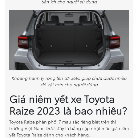
tiện ích cho người sử dụng
Khoang hành lý rộng lên tới 369L giúp chứa được nhiều
đồ vật hơn cho người dùng
Giá niêm yết xe Toyota
Raize 2023 là bao nhiêu?
Toyota Raize phân phối 7 màu sắc riêng biệt trên thị
trường Việt Nam. Dưới đây là bảng cập nhật mức giá niêm
yết Toyota Raize dành cho khách hàng.