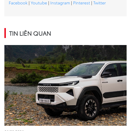
Facebook
|
Youtube
|
Instagram
|
Pinterest
|
Twitter
TIN LIÊN QUAN