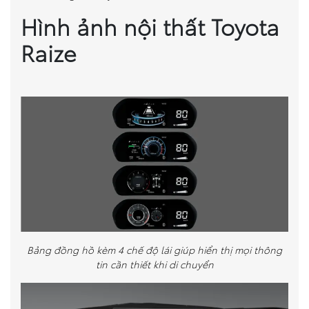
Hình ảnh nội thất Toyota
Raize
Bảng đồng hồ kèm 4 chế độ lái giúp hiển thị mọi thông
tin cần thiết khi di chuyển