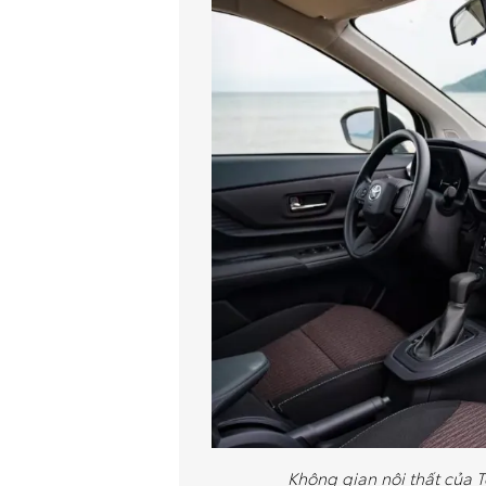
Không gian nội thất của T