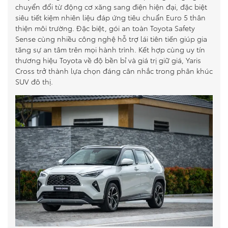
chuyển đổi từ động cơ xăng sang điện hiện đại, đặc biệt
siêu tiết kiệm nhiên liệu đáp ứng tiêu chuẩn Euro 5 thân
thiện môi trường. Đặc biệt, gói an toàn Toyota Safety
Sense cùng nhiều công nghệ hỗ trợ lái tiên tiến giúp gia
tăng sự an tâm trên mọi hành trình. Kết hợp cùng uy tín
thương hiệu Toyota về độ bền bỉ và giá trị giữ giá, Yaris
Cross trở thành lựa chọn đáng cân nhắc trong phân khúc
SUV đô thị.