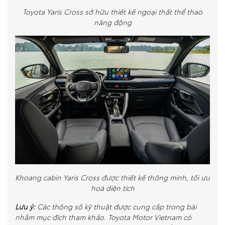
Toyota Yaris Cross sở hữu thiết kế ngoại thất thể thao
năng động
Khoang cabin Yaris Cross được thiết kế thông minh, tối ưu
hoá diện tích
Lưu ý:
Các thông số kỹ thuật được cung cấp trong bài
nhằm mục đích tham khảo. Toyota Motor Vietnam có