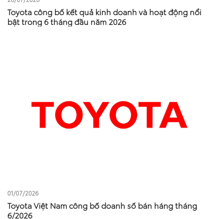
Toyota công bố kết quả kinh doanh và hoạt động nổi
bật trong 6 tháng đầu năm 2026
01/07/2026
Toyota Việt Nam công bố doanh số bán háng tháng
6/2026