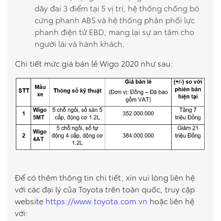
dây đai 3 điểm tại 5 vị trí, hệ thống chống bó
cứng phanh ABS và hệ thống phân phối lực
phanh điện tử EBD, mang lại sự an tâm cho
người lái và hành khách.
Chi tiết mức giá bán lẻ Wigo 2020 như sau:
Để có thêm thông tin chi tiết, xin vui lòng liên hệ
với các đại lý của Toyota trên toàn quốc, truy cập
website
https://www.toyota.com.vn
hoặc liên hệ
với: