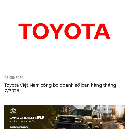
03/08/2026
Toyota Việt Nam công bố doanh số bán hàng tháng
7/2026