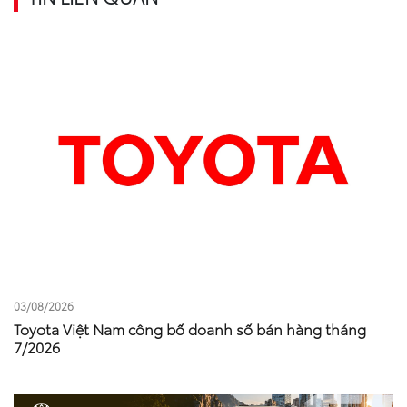
03/08/2026
Toyota Việt Nam công bố doanh số bán hàng tháng
7/2026