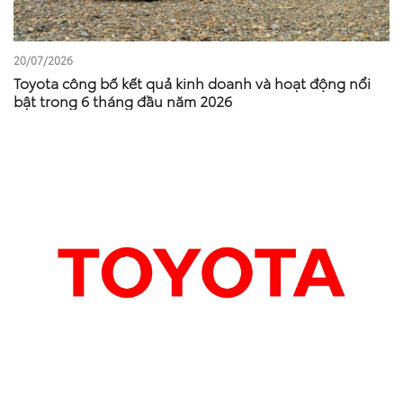
20/07/2026
Toyota công bố kết quả kinh doanh và hoạt động nổi
bật trong 6 tháng đầu năm 2026