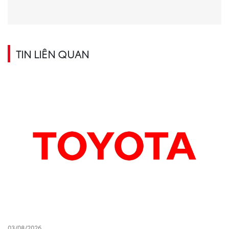
TIN LIÊN QUAN
03/08/2026