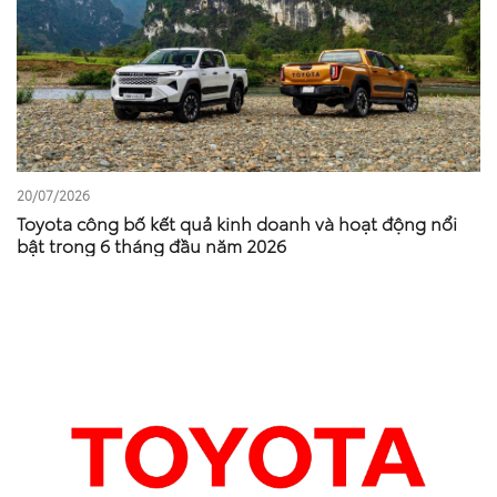
20/07/2026
Toyota công bố kết quả kinh doanh và hoạt động nổi
bật trong 6 tháng đầu năm 2026