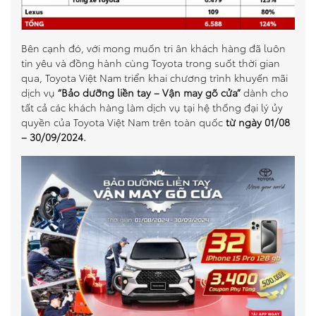
Bên cạnh đó, với mong muốn tri ân khách hàng đã luôn
tin yêu và đồng hành cùng Toyota trong suốt thời gian
qua, Toyota Việt Nam triển khai chương trình khuyến mãi
dịch vụ
“Bảo dưỡng liền tay – Vận may gõ cửa”
dành cho
tất cả các khách hàng làm dịch vụ tại hệ thống đại lý ủy
quyền của Toyota Việt Nam trên toàn quốc
từ ngày 01/08
– 30/09/2024.