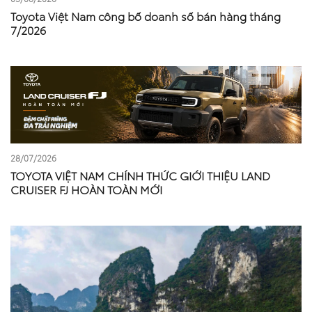
Toyota Việt Nam công bố doanh số bán hàng tháng
7/2026
28/07/2026
TOYOTA VIỆT NAM CHÍNH THỨC GIỚI THIỆU LAND
CRUISER FJ HOÀN TOÀN MỚI