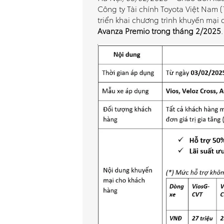
Công ty Tài chính Toyota Việt Nam 
triển khai chương trình khuyến mạ
Avanza Premio trong tháng 2/2025