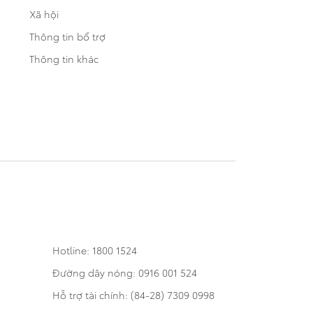
Xã hội
Thông tin bổ trợ
Thông tin khác
Hotline: 1800 1524
Đường dây nóng: 0916 001 524
Hỗ trợ tài chính: (84-28) 7309 0998