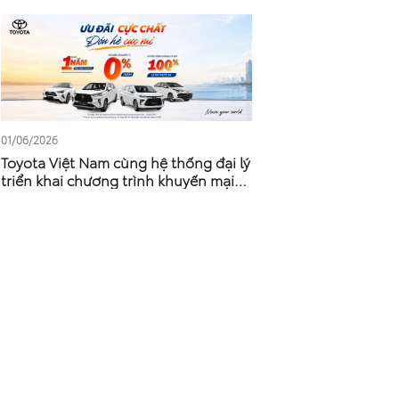
01/06/2026
Toyota Việt Nam cùng hệ thống đại lý
triển khai chương trình khuyến mại
tháng 6/2026