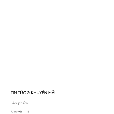
TIN TỨC & KHUYẾN MÃI
Sản phẩm
Khuyến mãi