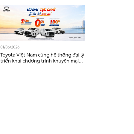
01/06/2026
Toyota Việt Nam cùng hệ thống đại lý
triển khai chương trình khuyến mại
tháng 6/2026