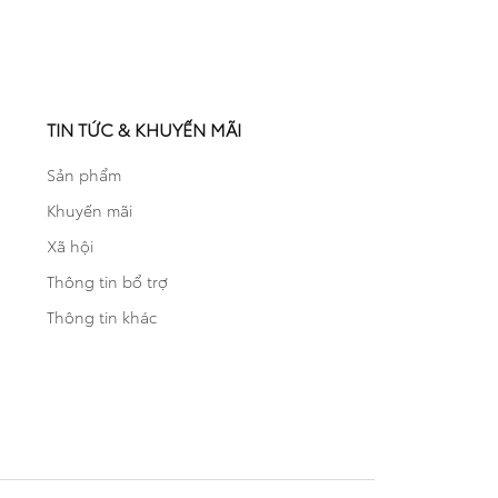
TIN TỨC & KHUYẾN MÃI
Sản phẩm
Khuyến mãi
Xã hội
Thông tin bổ trợ
Thông tin khác