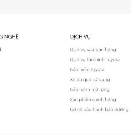
G NGHỆ
DỊCH VỤ
d
Dịch vụ sau bán hàng
Dịch vụ tài chính Toyota
Bảo hiểm Toyota
Xe đã qua sử dụng
Bảo hành mở rộng
Sản phẩm chính hãng
Cơ sở bảo hành bảo dưỡng