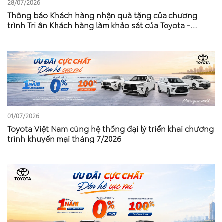
28/07/2026
Thông báo Khách hàng nhận quà tặng của chương
trình Tri ân Khách hàng làm khảo sát của Toyota -
Tháng 5 – Tháng 6 Năm 2026
01/07/2026
Toyota Việt Nam cùng hệ thống đại lý triển khai chương
trình khuyến mại tháng 7/2026