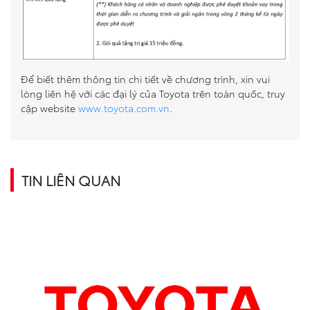
Để biết thêm thông tin chi tiết về chương trình, xin vui
lòng liên hệ với các đại lý của Toyota trên toàn quốc, truy
cập website
www.toyota.com.vn
.
TIN LIÊN QUAN