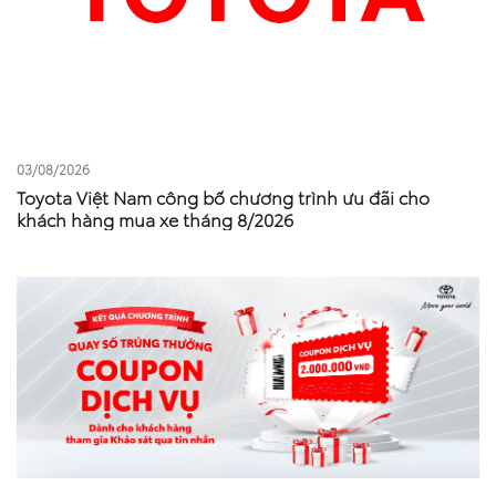
03/08/2026
Toyota Việt Nam công bố chương trình ưu đãi cho
khách hàng mua xe tháng 8/2026