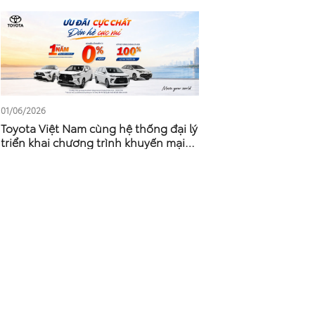
01/06/2026
Toyota Việt Nam cùng hệ thống đại lý
triển khai chương trình khuyến mại
tháng 6/2026