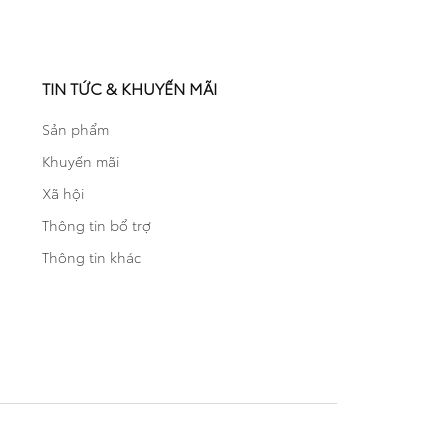
TIN TỨC & KHUYẾN MÃI
Sản phẩm
Khuyến mãi
Xã hội
Thông tin bổ trợ
Thông tin khác