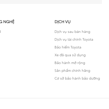
G NGHỆ
DỊCH VỤ
d
Dịch vụ sau bán hàng
Dịch vụ tài chính Toyota
Bảo hiểm Toyota
Xe đã qua sử dụng
Bảo hành mở rộng
Sản phẩm chính hãng
Cơ sở bảo hành bảo dưỡng