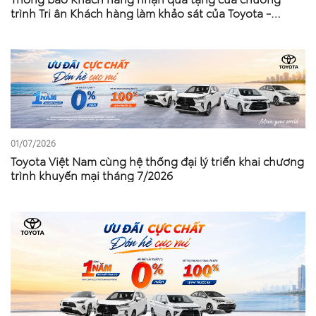
trình Tri ân Khách hàng làm khảo sát của Toyota -
Tháng 5 – Tháng 6 Năm 2026
01/07/2026
Toyota Việt Nam cùng hệ thống đại lý triển khai chương
trình khuyến mại tháng 7/2026