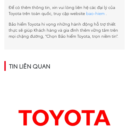
Để có thêm thông tin, xin vui lòng liên hệ các đại lý của
Toyota trên toàn quốc, truy cập website
bao-hiem
.
Bảo hiểm Toyota hi vọng những hành động hỗ trợ thiết
thực sẽ giúp Khách hàng và gia đình thêm vững tâm trên
mọi chặng đường, “Chọn Bảo hiểm Toyota, trọn niềm tin”.
TIN LIÊN QUAN