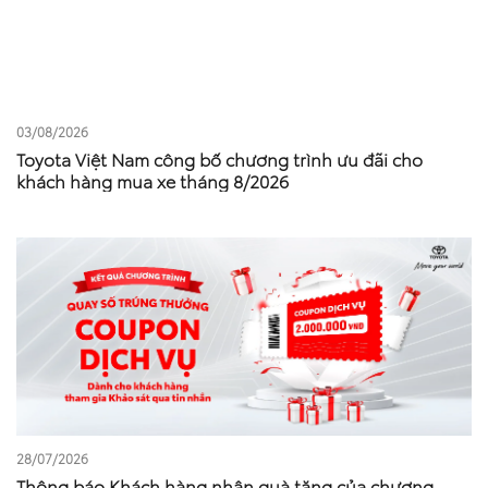
03/08/2026
Toyota Việt Nam công bố chương trình ưu đãi cho
khách hàng mua xe tháng 8/2026
28/07/2026
Thông báo Khách hàng nhận quà tặng của chương