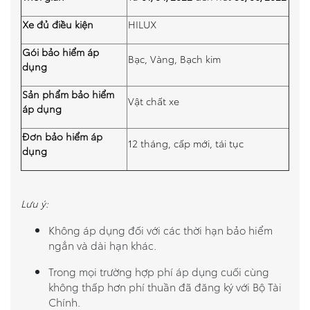
Xe đủ điều kiện
HILUX
Gói bảo hiểm áp
Bạc, Vàng, Bạch kim
dụng
Sản phẩm bảo hiểm
Vật chất xe
áp dụng
Đơn bảo hiểm áp
12 tháng, cấp mới, tái tục
dụng
Lưu ý:
Không áp dụng đối với các thời hạn bảo hiểm
ngắn và dài hạn khác.
Trong mọi trường hợp phí áp dụng cuối cùng
không thấp hơn phí thuần đã đăng ký với Bộ Tài
Chính.