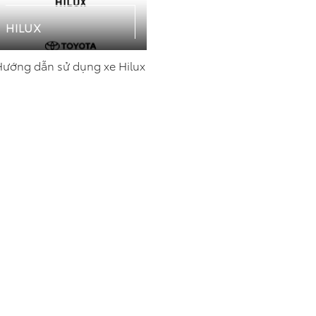
HILUX
Hướng dẫn sử dụng xe Hilux