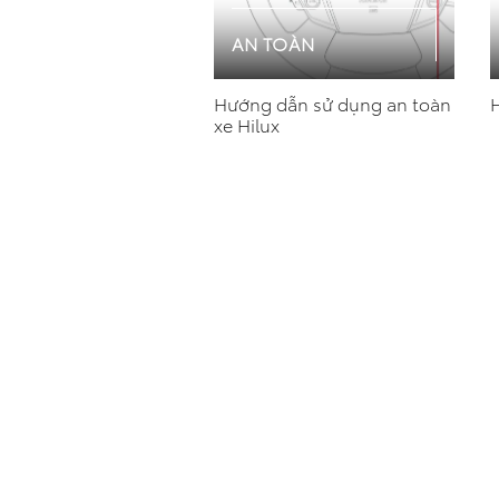
AN TOÀN
Hướng dẫn sử dụng an toàn
xe Hilux