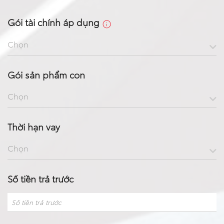
Gói tài chính áp dụng
Chọn
Gói sản phẩm con
Chọn
Thời hạn vay
Chọn
Số tiền trả trước