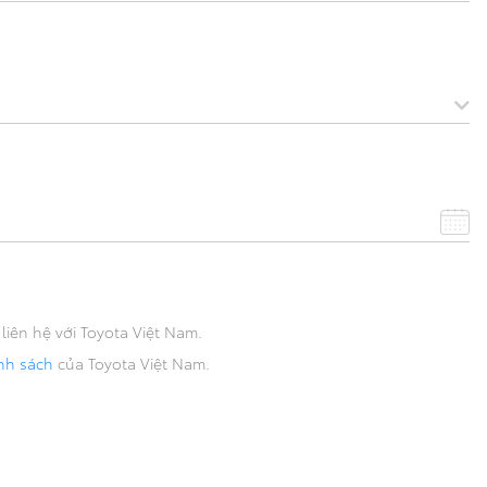
liên hệ với Toyota Việt Nam.
ính sách
của Toyota Việt Nam.