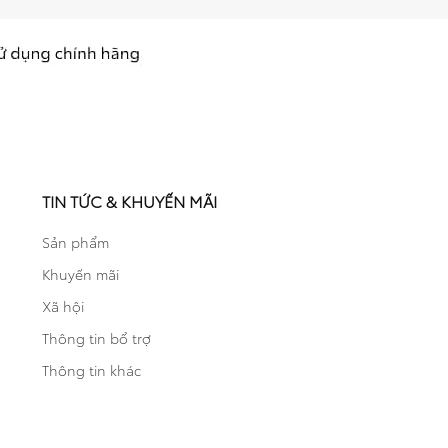
TIN TỨC & KHUYẾN MÃI
Sản phẩm
Khuyến mãi
Xã hội
Thông tin bổ trợ
Thông tin khác