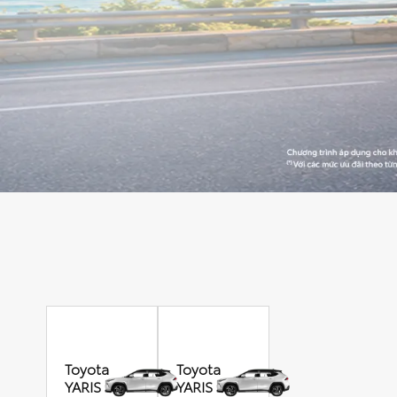
Toyota
Toyota
YARIS
YARIS