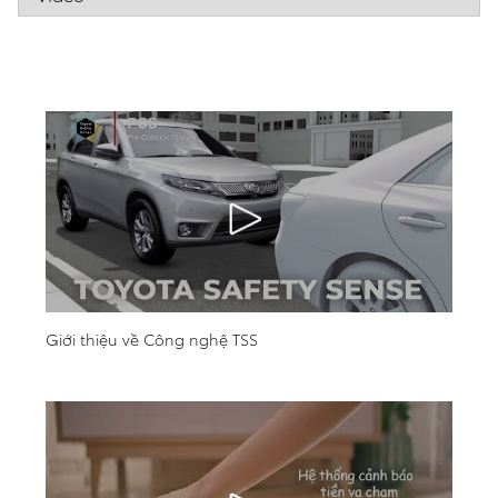
Giới thiệu về Công nghệ TSS