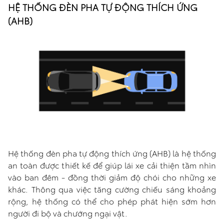
HỆ THỐNG ĐÈN PHA TỰ ĐỘNG THÍCH ỨNG
(AHB)
Hệ thống đèn pha tự động thích ứng (AHB) là hệ thống
an toàn được thiết kế để giúp lái xe cải thiện tầm nhìn
vào ban đêm - đồng thời giảm độ chói cho những xe
khác. Thông qua việc tăng cường chiếu sáng khoảng
rộng, hệ thống có thể cho phép phát hiện sớm hơn
người đi bộ và chướng ngại vật.