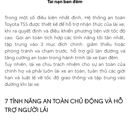
Trong một số điều kiện nhất định, Hệ thống an toàn
Toyota TSS được thiết kế để hỗ trợ nhận thức của lái xe,
khi ra quyết định và điều khiển phương tiện với tốc độ
cao. Gói an toàn tích hợp các tính năng tối tân nhất,
tập trung vào 3 mục đích chính: giảm thiếu hoặc
phòng tránh va chạm trước, hỗ trợ giữ làn đường và
tăng cường an toàn trong hành trình lái xe ban đêm.
Tuy nhiên, lái xe chịu trách nhiệm cho sự an toàn của
chính họ và phải luôn lái xe an toàn, tuân thủ các giới
hạn và luật lệ về tốc độ giao thông và tập trung vào
đường khi lái xe.
7 TÍNH NĂNG AN TOÀN CHỦ ĐỘNG VÀ HỖ
TRỢ NGƯỜI LÁI